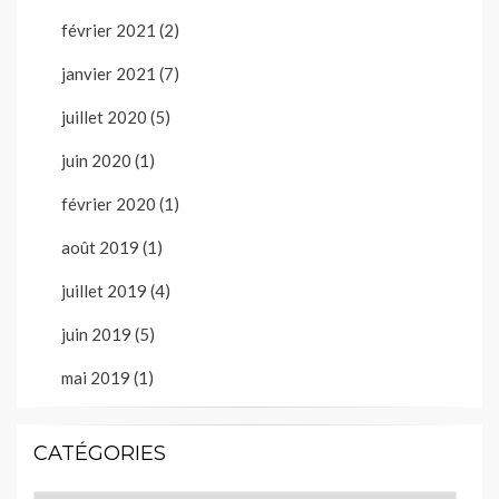
février 2021
(2)
janvier 2021
(7)
juillet 2020
(5)
juin 2020
(1)
février 2020
(1)
août 2019
(1)
juillet 2019
(4)
juin 2019
(5)
mai 2019
(1)
CATÉGORIES