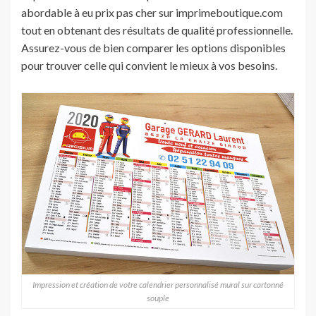
abordable à eu prix pas cher sur imprimeboutique.com
tout en obtenant des résultats de qualité professionnelle.
Assurez-vous de bien comparer les options disponibles
pour trouver celle qui convient le mieux à vos besoins.
Impression et création de votre calendrier personnalisé mural sur cartonné
souple