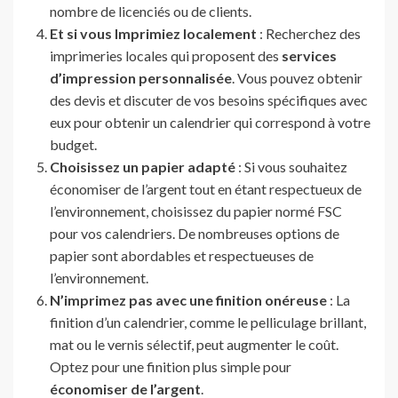
nombre de licenciés ou de clients.
Et si vous Imprimiez localement
: Recherchez des
imprimeries locales qui proposent des
services
d’impression personnalisée
. Vous pouvez obtenir
des devis et discuter de vos besoins spécifiques avec
eux pour obtenir un calendrier qui correspond à votre
budget.
Choisissez un papier adapté
: Si vous souhaitez
économiser de l’argent tout en étant respectueux de
l’environnement, choisissez du papier normé FSC
pour vos calendriers. De nombreuses options de
papier sont abordables et respectueuses de
l’environnement.
N’imprimez pas avec une finition onéreuse
: La
finition d’un calendrier, comme le pelliculage brillant,
mat ou le vernis sélectif, peut augmenter le coût.
Optez pour une finition plus simple pour
économiser de l’argent
.