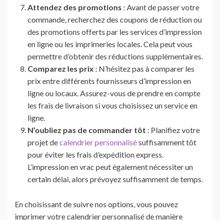
Attendez des promotions
: Avant de passer votre
commande, recherchez des coupons de réduction ou
des promotions offerts par les services d’impression
en ligne ou les imprimeries locales. Cela peut vous
permettre d’obtenir des réductions supplémentaires.
Comparez les prix
: N’hésitez pas à comparer les
prix entre différents fournisseurs d’impression en
ligne ou locaux. Assurez-vous de prendre en compte
les frais de livraison si vous choisissez un service en
ligne.
N’oubliez pas de commander tôt
: Planifiez votre
projet de
calendrier personnalisé
suffisamment tôt
pour éviter les frais d’expédition express.
L’impression en vrac peut également nécessiter un
certain délai, alors prévoyez suffisamment de temps.
En choisissant de suivre nos options, vous pouvez
imprimer votre calendrier personnalisé de manière