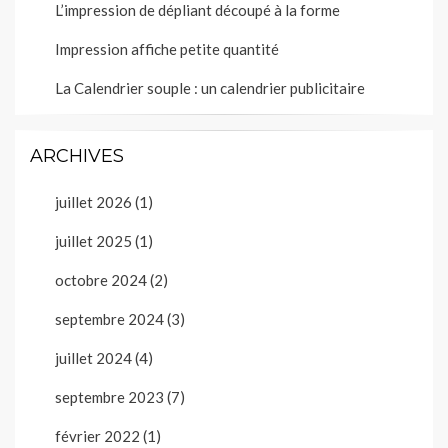
L’impression de dépliant découpé à la forme
Impression affiche petite quantité
La Calendrier souple : un calendrier publicitaire
ARCHIVES
juillet 2026
(1)
juillet 2025
(1)
octobre 2024
(2)
septembre 2024
(3)
juillet 2024
(4)
septembre 2023
(7)
février 2022
(1)