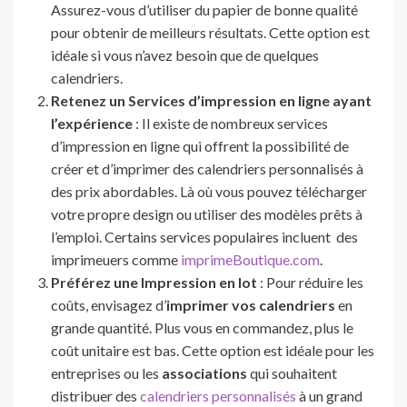
Assurez-vous d’utiliser du papier de bonne qualité
pour obtenir de meilleurs résultats. Cette option est
idéale si vous n’avez besoin que de quelques
calendriers.
Retenez un Services d’impression en ligne ayant
l’expérience
: Il existe de nombreux services
d’impression en ligne qui offrent la possibilité de
créer et d’imprimer des calendriers personnalisés à
des prix abordables. Là où vous pouvez télécharger
votre propre design ou utiliser des modèles prêts à
l’emploi. Certains services populaires incluent des
imprimeuers comme
imprimeBoutique.com
.
Préférez une Impression en lot
: Pour réduire les
coûts, envisagez d’
imprimer vos calendriers
en
grande quantité. Plus vous en commandez, plus le
coût unitaire est bas. Cette option est idéale pour les
entreprises ou les
associations
qui souhaitent
distribuer des
calendriers personnalisés
à un grand