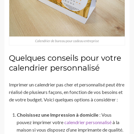
Calendrier de bureau pour cadeau entreprise
Quelques conseils pour votre
calendrier personnalisé
Imprimer un calendrier pas cher et personnalisé peut être
réalisé de plusieurs façons, en fonction de vos besoins et
de votre budget. Voici quelques options à considérer :
Choisissez une Impression à domicile
: Vous
pouvez imprimer votre
calendrier personnalisé
à la
maison si vous disposez d’une imprimante de qualité.