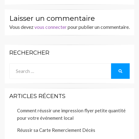
Laisser un commentaire
Vous devez
vous connecter
pour publier un commentaire.
RECHERCHER
Search
SEARCH
for:
ARTICLES RÉCENTS
Comment réussir une impression flyer petite quantité
pour votre événement local
Réussir sa Carte Remerciement Décès