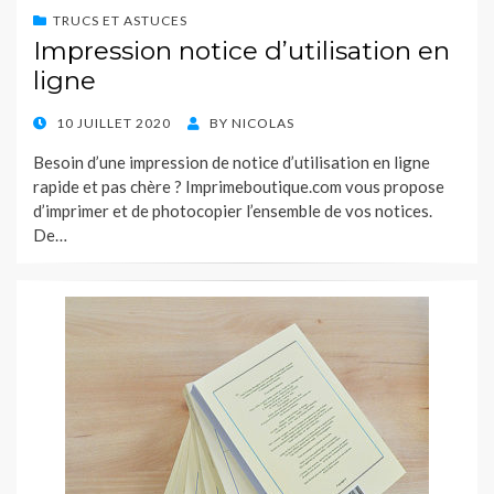
TRUCS ET ASTUCES
Impression notice d’utilisation en
ligne
POSTED
10 JUILLET 2020
BY
NICOLAS
ON
Besoin d’une impression de notice d’utilisation en ligne
rapide et pas chère ? Imprimeboutique.com vous propose
d’imprimer et de photocopier l’ensemble de vos notices.
De…