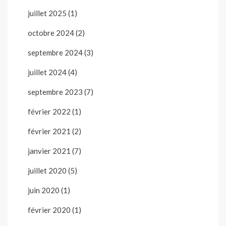
juillet 2025
(1)
octobre 2024
(2)
septembre 2024
(3)
juillet 2024
(4)
septembre 2023
(7)
février 2022
(1)
février 2021
(2)
janvier 2021
(7)
juillet 2020
(5)
juin 2020
(1)
février 2020
(1)