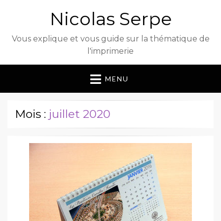
Nicolas Serpe
Vous explique et vous guide sur la thématique de
l'imprimerie
MENU
Mois :
juillet 2020