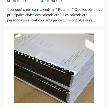
POSTED
10 JUILLET 2020
BY
NICOLAS
ON
Pourquoi créer son calendrier ? Pour qui ? Quelles sont les
principales cibles des calendriers ? Les calendriers
personnalisés sont courants parce qu’ils ont plusieurs…