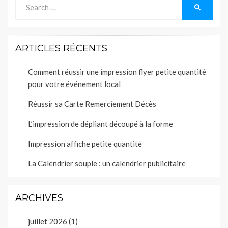
Search
SEARCH
for:
ARTICLES RÉCENTS
Comment réussir une impression flyer petite quantité
pour votre événement local
Réussir sa Carte Remerciement Décès
L’impression de dépliant découpé à la forme
Impression affiche petite quantité
La Calendrier souple : un calendrier publicitaire
ARCHIVES
juillet 2026
(1)