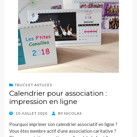
TRUCS ET ASTUCES
Calendrier pour association :
impression en ligne
POSTED
10 JUILLET 2020
BY
NICOLAS
ON
Pourquoi imprimer son calendrier associatif en ligne ?
Vous êtes membre actif d’une association caritative ?