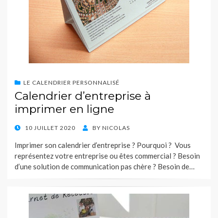
LE CALENDRIER PERSONNALISÉ
Calendrier d’entreprise à
imprimer en ligne
POSTED
10 JUILLET 2020
BY
NICOLAS
ON
Imprimer son calendrier d’entreprise ? Pourquoi ? Vous
représentez votre entreprise ou êtes commercial ? Besoin
d’une solution de communication pas chère ? Besoin de…